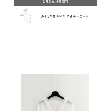
상세정보 새창 열기
상세 정보를 확대해 보실 수 있습니다.