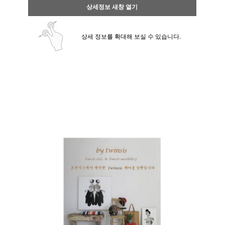
상세정보 새창 열기
상세 정보를 확대해 보실 수 있습니다.