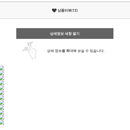
상품리뷰(12)
상세정보 새창 열기
상세 정보를 확대해 보실 수 있습니다.